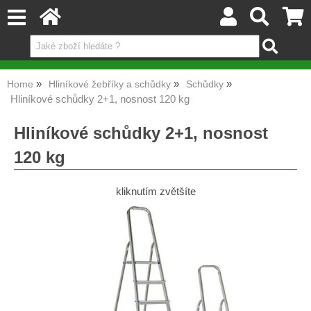
Home
Hliníkové žebříky a schůdky
Schůdky
Hliníkové schůdky 2+1, nosnost 120 kg
Hliníkové schůdky 2+1, nosnost
120 kg
kliknutím zvětšíte