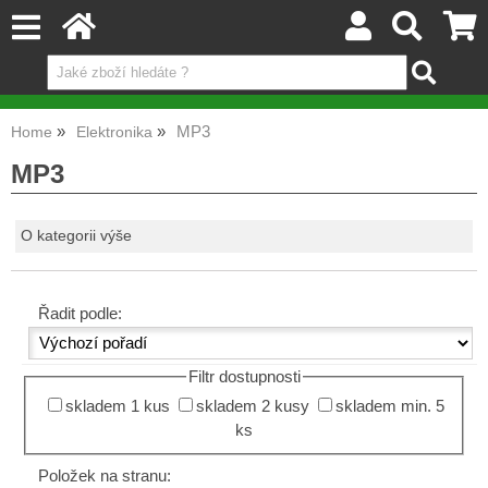
MP3
Home
Elektronika
MP3
O kategorii výše
Řadit podle:
Filtr dostupnosti
skladem 1 kus
skladem 2 kusy
skladem min. 5
ks
Položek na stranu: